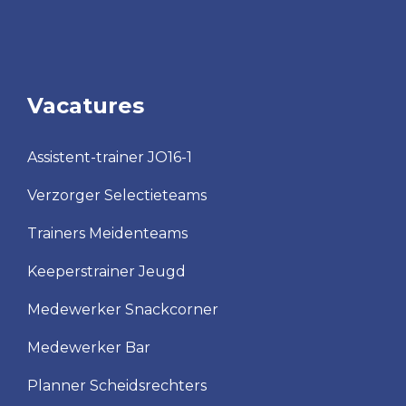
Vacatures
Assistent-trainer JO16-1
Verzorger Selectieteams
Trainers Meidenteams
Keeperstrainer Jeugd
Medewerker Snackcorner
Medewerker Bar
Planner Scheidsrechters