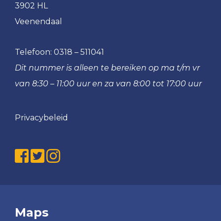
3902 HL
Veenendaal
Telefoon:
0318 – 511041
Dit nummer is alleen te bereiken op ma t/m vr
van 8:30 – 11:00 uur en za van 8:00 tot 17:00 uur
Privacybeleid
Maps