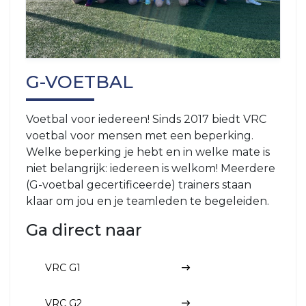
G-VOETBAL
Voetbal voor iedereen! Sinds 2017 biedt VRC
voetbal voor mensen met een beperking.
Welke beperking je hebt en in welke mate is
niet belangrijk: iedereen is welkom! Meerdere
(G-voetbal gecertificeerde) trainers staan
klaar om jou en je teamleden te begeleiden.
Ga direct naar
VRC G1
VRC G2