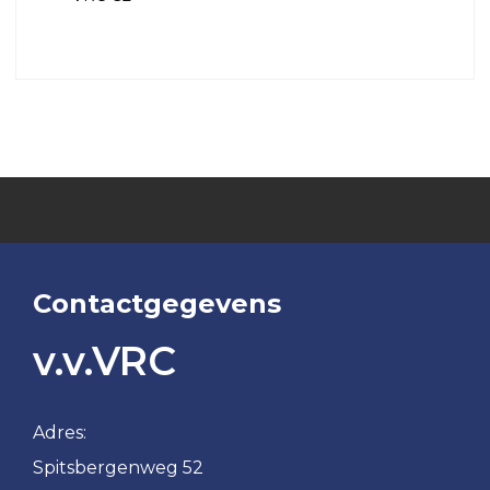
Contactgegevens
v.v.VRC
Adres:
Spitsbergenweg 52