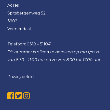
Adres:
Spitsbergenweg 52
3902 HL
Veenendaal
Telefoon:
0318 – 511041
Dit nummer is alleen te bereiken op ma t/m vr
van 8:30 – 11:00 uur en za van 8:00 tot 17:00 uur
Privacybeleid