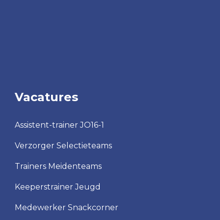
Vacatures
Assistent-trainer JO16-1
Verzorger Selectieteams
Trainers Meidenteams
Keeperstrainer Jeugd
Medewerker Snackcorner