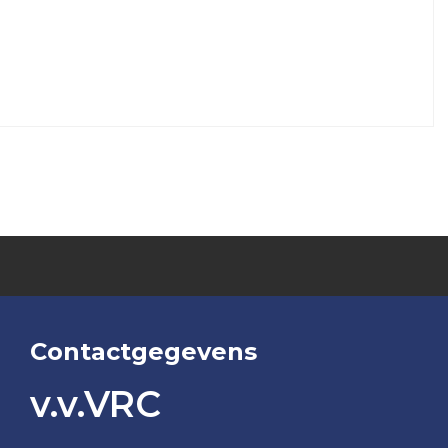
Contactgegevens
v.v.VRC