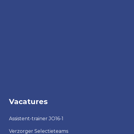
Vacatures
Assistent-trainer JO16-1
Verzorger Selectieteams