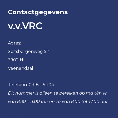
Contactgegevens
v.v.VRC
Adres:
Spitsbergenweg 52
3902 HL
Veenendaal
Telefoon:
0318 – 511041
Dit nummer is alleen te bereiken op ma t/m vr
van 8:30 – 11:00 uur en za van 8:00 tot 17:00 uur