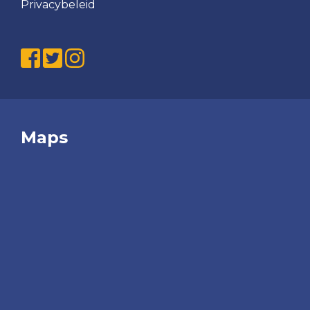
Privacybeleid
Maps