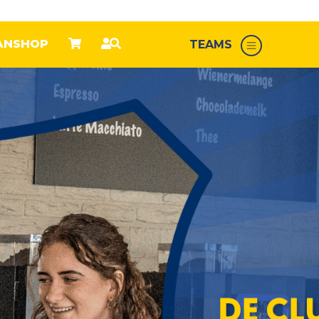
ANSHOP
TEAMS