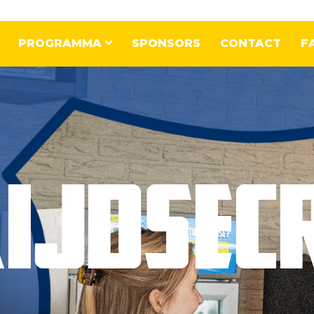
PROGRAMMA
SPONSORS
CONTACT
F
IJDSEC