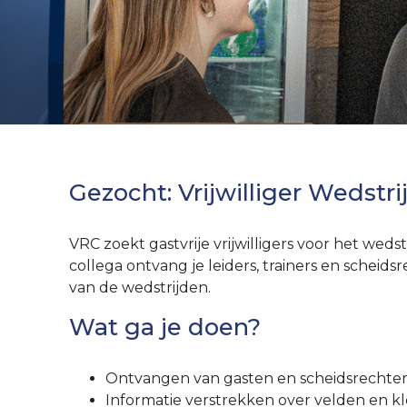
Gezocht: Vrijwilliger Wedstri
VRC zoekt gastvrije vrijwilligers voor het wed
collega ontvang je leiders, trainers en scheid
van de wedstrijden.
Wat ga je doen?
Ontvangen van gasten en scheidsrechter
Informatie verstrekken over velden en 