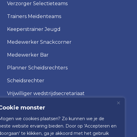
Verzorger Selectieteams
Trainers Meidenteams
Keeperstrainer Jeugd
Medewerker Snackcorner
Medewerker Bar
Planner Scheidsrechters
Scheidsrechter
Vrijwilliger wedstrijdsecretariaat
Cookie monster
Mogen we cookies plaatsen? Zo kunnen we je de
beste website ervaring bieden. Door op 'Accepteren en
doorgaan' te klikken, ga je akkoord met het gebruik