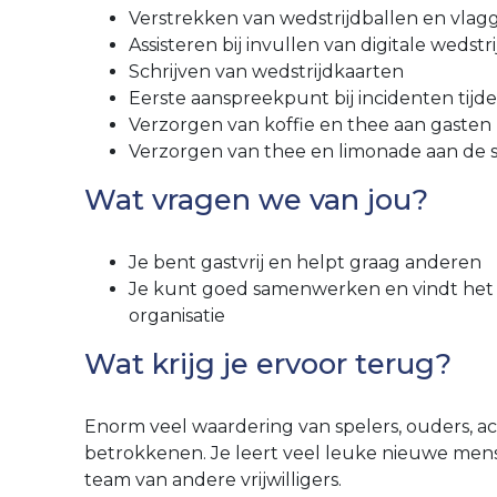
Verstrekken van wedstrijdballen en vlag
Assisteren bij invullen van digitale wedst
Schrijven van wedstrijdkaarten
Eerste aanspreekpunt bij incidenten tijd
Verzorgen van koffie en thee aan gasten
Verzorgen van thee en limonade aan de 
Wat vragen we van jou?
Je bent gastvrij en helpt graag anderen
Je kunt goed samenwerken en vindt het 
organisatie
Wat krijg je ervoor terug?
Enorm veel waardering van spelers, ouders, acti
betrokkenen. Je leert veel leuke nieuwe men
team van andere vrijwilligers.