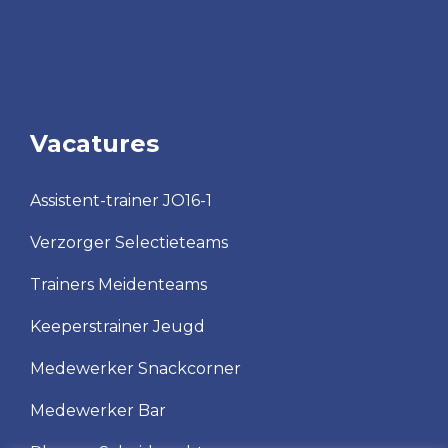
Vacatures
Assistent-trainer JO16-1
Verzorger Selectieteams
Trainers Meidenteams
Keeperstrainer Jeugd
Medewerker Snackcorner
Medewerker Bar