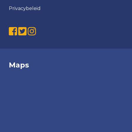
Privacybeleid
Maps