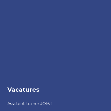
Vacatures
Assistent-trainer JO16-1