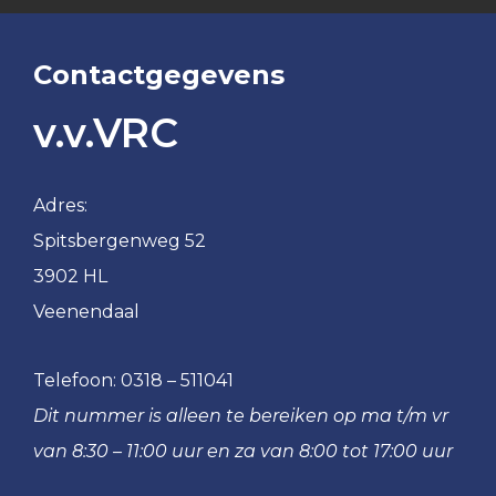
Contactgegevens
v.v.VRC
Adres:
Spitsbergenweg 52
3902 HL
Veenendaal
Telefoon:
0318 – 511041
Dit nummer is alleen te bereiken op ma t/m vr
van 8:30 – 11:00 uur en za van 8:00 tot 17:00 uur