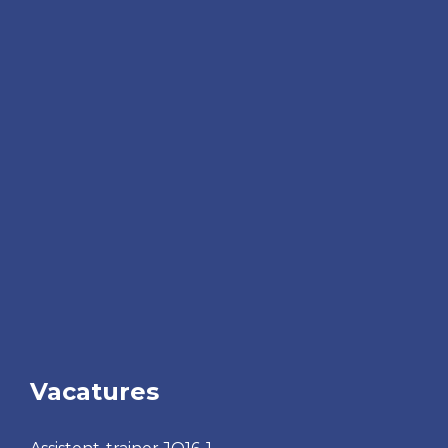
Vacatures