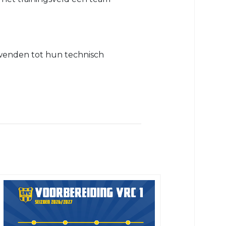
 wenden tot hun technisch