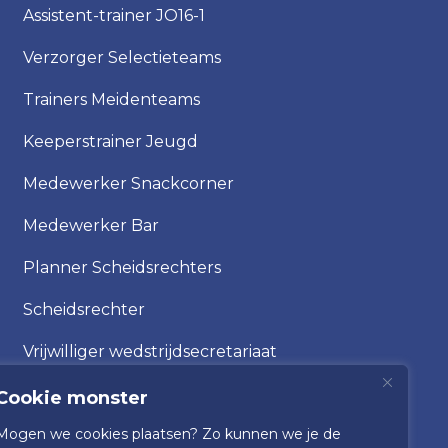
Assistent-trainer JO16-1
Verzorger Selectieteams
Trainers Meidenteams
Keeperstrainer Jeugd
Medewerker Snackcorner
Medewerker Bar
Planner Scheidsrechters
Scheidsrechter
Vrijwilliger wedstrijdsecretariaat
Cookie monster
Mogen we cookies plaatsen? Zo kunnen we je de