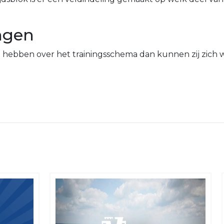
ngen
n hebben over het trainingsschema dan kunnen zij zich