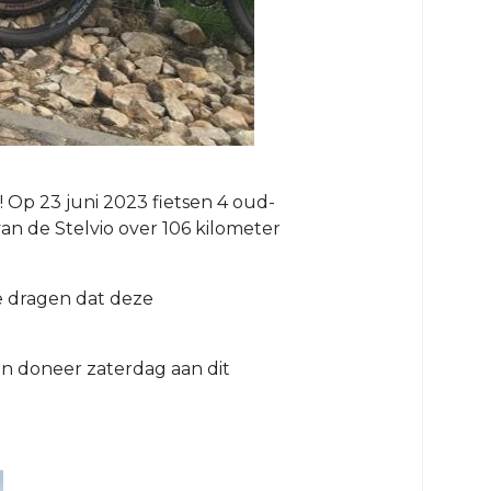
 Op 23 juni 2023 fietsen 4 oud-
van de Stelvio over 106 kilometer
e dragen dat deze
en doneer zaterdag aan dit