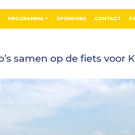
PROGRAMMA
SPONSORS
CONTACT
F
’s samen op de fiets voor K