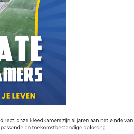
 direct: onze kleedkamers zijn al jaren aan het einde van
n passende en toekomstbestendige oplossing.