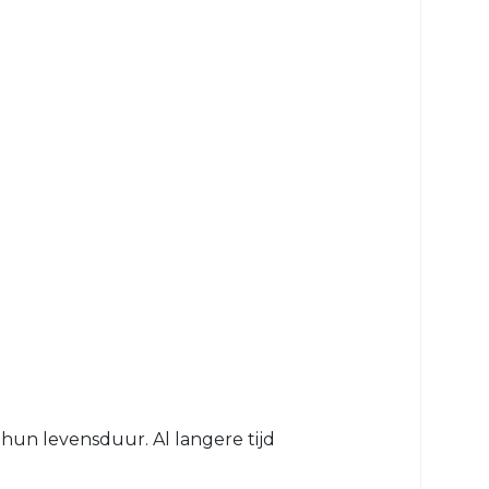
 hun levensduur. Al langere tijd