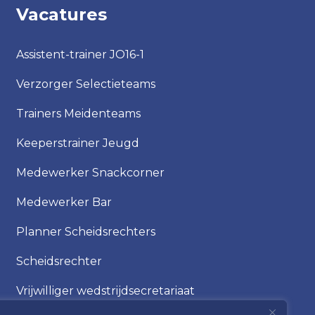
Vacatures
Assistent-trainer JO16-1
Verzorger Selectieteams
Trainers Meidenteams
Keeperstrainer Jeugd
Medewerker Snackcorner
Medewerker Bar
Planner Scheidsrechters
Scheidsrechter
Vrijwilliger wedstrijdsecretariaat