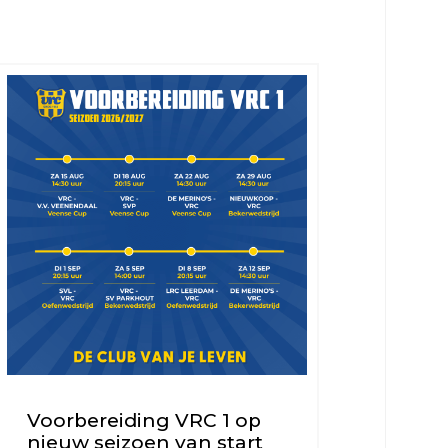
Voorbereiding VRC 1 op
nieuw seizoen van start