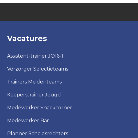
Vacatures
Assistent-trainer JO16-1
Verzorger Selectieteams
Trainers Meidenteams
Keeperstrainer Jeugd
Medewerker Snackcorner
Medewerker Bar
Planner Scheidsrechters