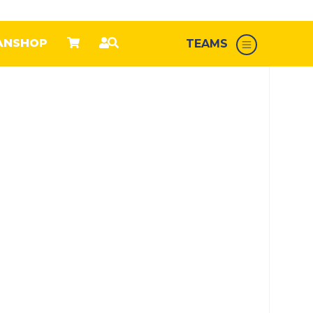
ANSHOP
TEAMS