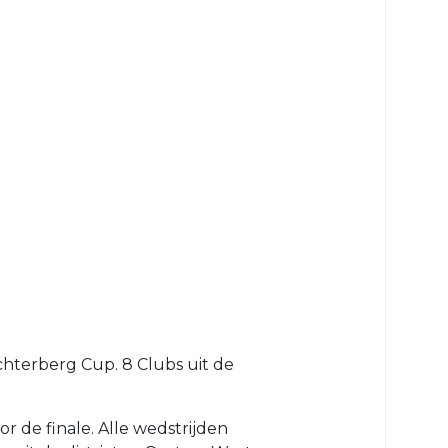
hterberg Cup. 8 Clubs uit de
 de finale. Alle wedstrijden