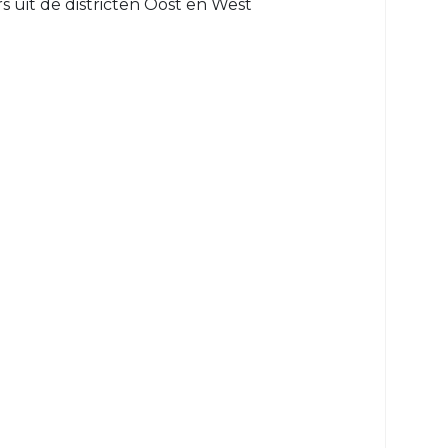
 uit de districten Oost en West