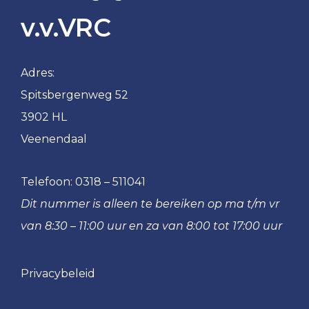
v.v.VRC
Adres:
Spitsbergenweg 52
3902 HL
Veenendaal
Telefoon:
0318 – 511041
Dit nummer is alleen te bereiken op ma t/m vr
van 8:30 – 11:00 uur en za van 8:00 tot 17:00 uur
Privacybeleid