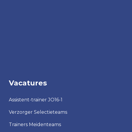
Vacatures
Assistent-trainer JO16-1
Verzorger Selectieteams
Trainers Meidenteams