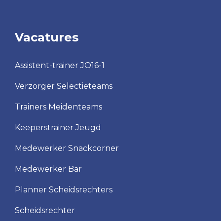
Vacatures
Assistent-trainer JO16-1
Verzorger Selectieteams
Trainers Meidenteams
Keeperstrainer Jeugd
Medewerker Snackcorner
Medewerker Bar
Planner Scheidsrechters
Scheidsrechter