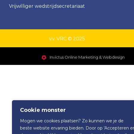
Vrijwilliger wedstrijdsecretariaat
v.v. VRC © 2025
Invictus Online Marketing
&
Webdesign
Cookie monster
Mogen we cookies plaatsen? Zo kunnen we je de
beste website ervaring bieden. Door op 'Accepteren e