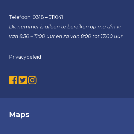
Telefoon:
0318 – 511041
Dit nummer is alleen te bereiken op ma t/m vr
van 8:30 – 11:00 uur en za van 8:00 tot 17:00 uur
Privacybeleid
Maps