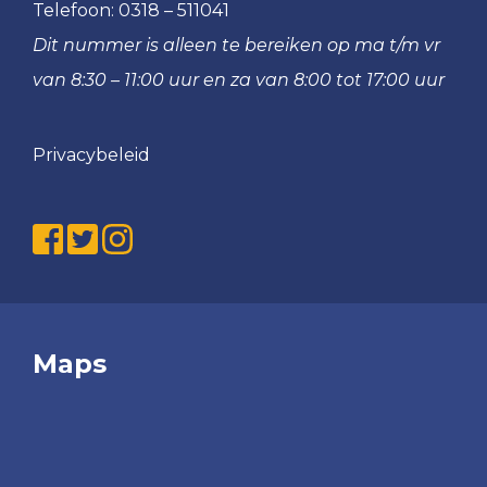
Telefoon:
0318 – 511041
Dit nummer is alleen te bereiken op ma t/m vr
van 8:30 – 11:00 uur en za van 8:00 tot 17:00 uur
Privacybeleid
Maps