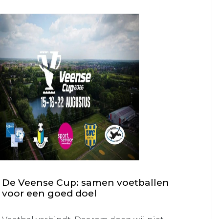
De Veense Cup: samen voetballen
voor een goed doel