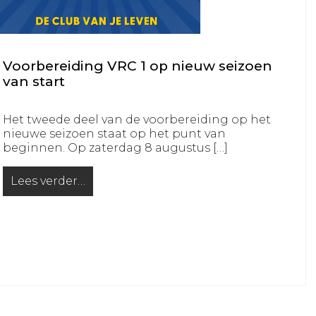
Voorbereiding VRC 1 op nieuw seizoen
van start
Het tweede deel van de voorbereiding op het
nieuwe seizoen staat op het punt van
beginnen. Op zaterdag 8 augustus […]
Lees verder…
from Voorbereiding VRC 1 op nieuw seizoen van sta