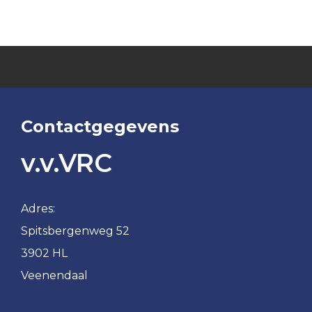
Contactgegevens
v.v.VRC
Adres:
Spitsbergenweg 52
3902 HL
Veenendaal