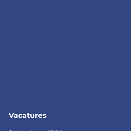
Vacatures